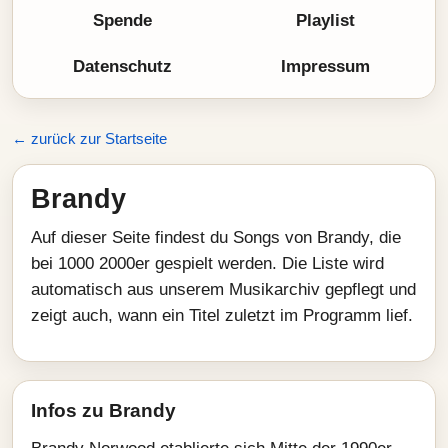
Spende
Playlist
Datenschutz
Impressum
← zurück zur Startseite
Brandy
Auf dieser Seite findest du Songs von Brandy, die
bei 1000 2000er gespielt werden. Die Liste wird
automatisch aus unserem Musikarchiv gepflegt und
zeigt auch, wann ein Titel zuletzt im Programm lief.
Infos zu Brandy