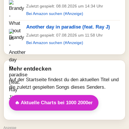
Zuletzt gespielt: 08.08.2026 um 14:34 Uhr
Bei Amazon suchen (#Anzeige)
Another day in paradise (feat. Ray J)
Zuletzt gespielt: 07.08.2026 um 11:58 Uhr
Bei Amazon suchen (#Anzeige)
Mehr entdecken
Auf der Startseite findest du den aktuellen Titel und
die zuletzt gespielten Songs dieses Senders.
🔥 Aktuelle Charts bei 1000 2000er
Anzeige