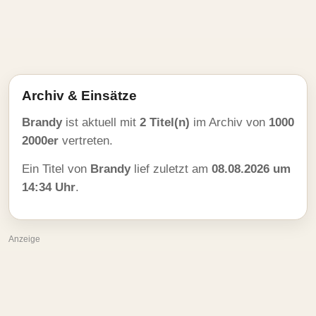
Archiv & Einsätze
Brandy
ist aktuell mit
2 Titel(n)
im Archiv von
1000
2000er
vertreten.
Ein Titel von
Brandy
lief zuletzt am
08.08.2026 um
14:34 Uhr
.
Anzeige