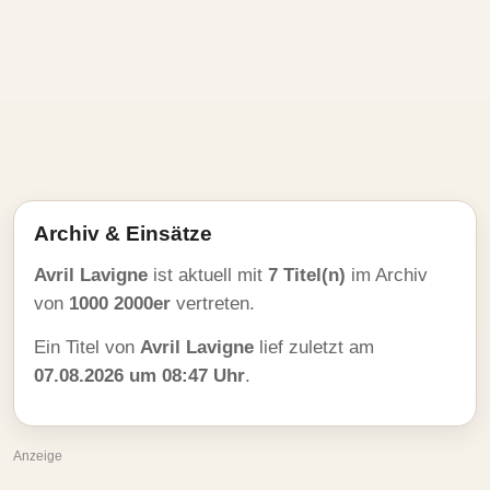
Archiv & Einsätze
Avril Lavigne
ist aktuell mit
7 Titel(n)
im Archiv
von
1000 2000er
vertreten.
Ein Titel von
Avril Lavigne
lief zuletzt am
07.08.2026 um 08:47 Uhr
.
Anzeige