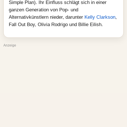
Simple Plan). Ihr Einfluss schlägt sich in einer
ganzen Generation von Pop‑ und
Alternativkünstlern nieder, darunter
Kelly Clarkson
,
Fall Out Boy, Olivia Rodrigo und Billie Eilish.
Anzeige