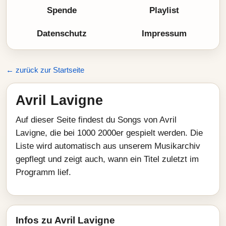
Spende
Playlist
Datenschutz
Impressum
← zurück zur Startseite
Avril Lavigne
Auf dieser Seite findest du Songs von Avril
Lavigne, die bei 1000 2000er gespielt werden. Die
Liste wird automatisch aus unserem Musikarchiv
gepflegt und zeigt auch, wann ein Titel zuletzt im
Programm lief.
Infos zu Avril Lavigne