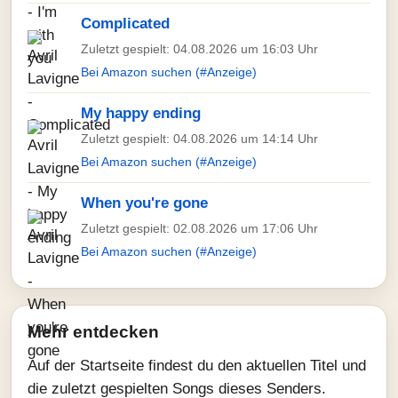
Complicated
Zuletzt gespielt: 04.08.2026 um 16:03 Uhr
Bei Amazon suchen (#Anzeige)
My happy ending
Zuletzt gespielt: 04.08.2026 um 14:14 Uhr
Bei Amazon suchen (#Anzeige)
When you're gone
Zuletzt gespielt: 02.08.2026 um 17:06 Uhr
Bei Amazon suchen (#Anzeige)
Mehr entdecken
Auf der Startseite findest du den aktuellen Titel und
die zuletzt gespielten Songs dieses Senders.