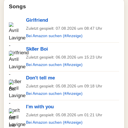
Songs
Girlfriend
Zuletzt gespielt: 07.08.2026 um 08:47 Uhr
Bei Amazon suchen (#Anzeige)
Sk8er Boi
Zuletzt gespielt: 06.08.2026 um 15:23 Uhr
Bei Amazon suchen (#Anzeige)
Don't tell me
Zuletzt gespielt: 05.08.2026 um 09:18 Uhr
Bei Amazon suchen (#Anzeige)
I'm with you
Zuletzt gespielt: 05.08.2026 um 01:21 Uhr
Bei Amazon suchen (#Anzeige)