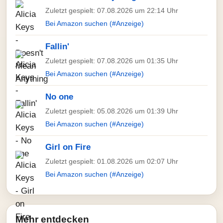
Zuletzt gespielt: 07.08.2026 um 22:14 Uhr
Bei Amazon suchen (#Anzeige)
Fallin'
Zuletzt gespielt: 07.08.2026 um 01:35 Uhr
Bei Amazon suchen (#Anzeige)
No one
Zuletzt gespielt: 05.08.2026 um 01:39 Uhr
Bei Amazon suchen (#Anzeige)
Girl on Fire
Zuletzt gespielt: 01.08.2026 um 02:07 Uhr
Bei Amazon suchen (#Anzeige)
Mehr entdecken