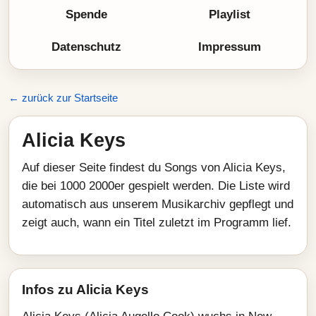
Spende
Playlist
Datenschutz
Impressum
← zurück zur Startseite
Alicia Keys
Auf dieser Seite findest du Songs von Alicia Keys,
die bei 1000 2000er gespielt werden. Die Liste wird
automatisch aus unserem Musikarchiv gepflegt und
zeigt auch, wann ein Titel zuletzt im Programm lief.
Infos zu Alicia Keys