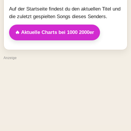
Auf der Startseite findest du den aktuellen Titel und
die zuletzt gespielten Songs dieses Senders.
🔥 Aktuelle Charts bei 1000 2000er
Anzeige