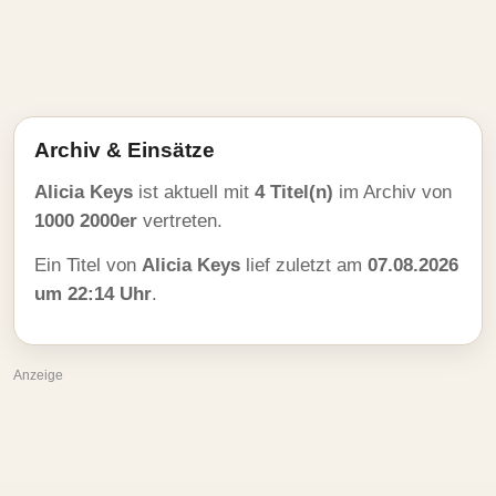
Archiv & Einsätze
Alicia Keys
ist aktuell mit
4 Titel(n)
im Archiv von
1000 2000er
vertreten.
Ein Titel von
Alicia Keys
lief zuletzt am
07.08.2026
um 22:14 Uhr
.
Anzeige